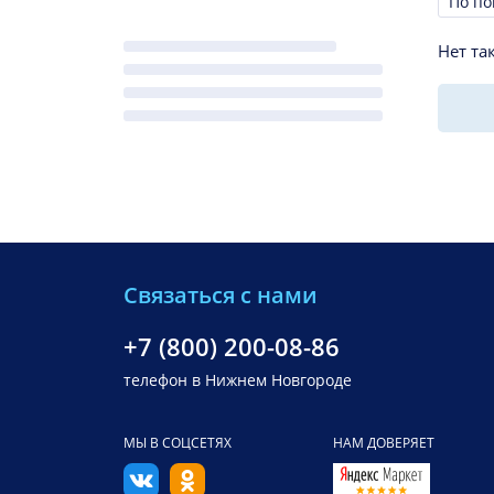
Сорти
Нет та
Связаться с нами
+7 (800) 200-08-86
телефон в Нижнем Новгороде
МЫ В СОЦСЕТЯХ
НАМ ДОВЕРЯЕТ