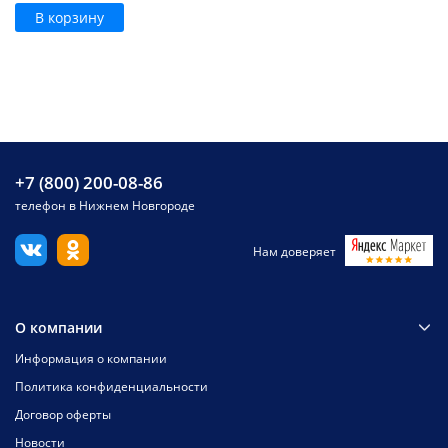
В корзину
+7 (800) 200-08-86
телефон в Нижнем Новгороде
Нам доверяет
О компании
Информация о компании
Политика конфиденциальности
Договор оферты
Новости