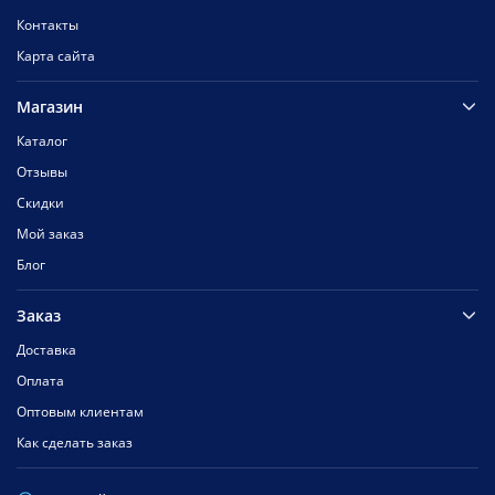
Контакты
Карта сайта
Магазин
Каталог
Отзывы
Скидки
Мой заказ
Блог
Заказ
Доставка
Оплата
Оптовым клиентам
Как сделать заказ