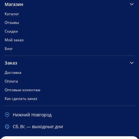
Магазин
Каталог
Отзывы
Скидки
Мой заказ
Блог
Заказ
Доставка
Оплата
Оптовым клиентам
Как сделать заказ
Нижний Новгород
Cб, Вс — выходные дни