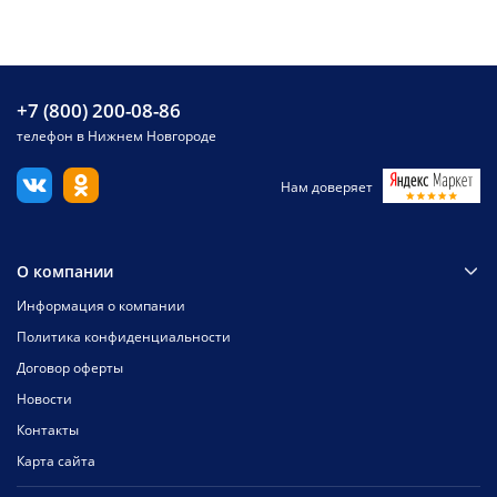
+7 (800) 200-08-86
телефон в Нижнем Новгороде
Нам доверяет
О компании
Информация о компании
Политика конфиденциальности
Договор оферты
Новости
Контакты
Карта сайта