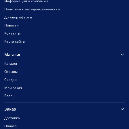
Информация о компании
Политика конфиденциальности
Договор оферты
Новости
Контакты
Карта сайта
Магазин
Каталог
Отзывы
Скидки
Мой заказ
Блог
Заказ
Доставка
Оплата