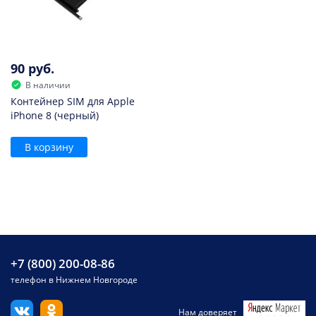
90 руб.
В наличии
Контейнер SIM для Apple
iPhone 8 (черный)
В корзину
+7 (800) 200-08-86
телефон в Нижнем Новгороде
Нам доверяет