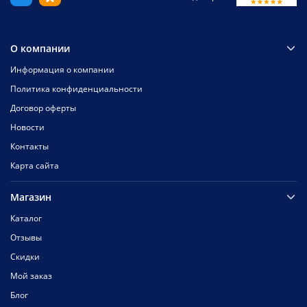
О компании
Информация о компании
Политика конфиденциальности
Договор оферты
Новости
Контакты
Карта сайта
Магазин
Каталог
Отзывы
Скидки
Мой заказ
Блог