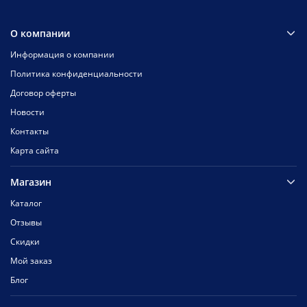
О компании
Информация о компании
Политика конфиденциальности
Договор оферты
Новости
Контакты
Карта сайта
Магазин
Каталог
Отзывы
Скидки
Мой заказ
Блог