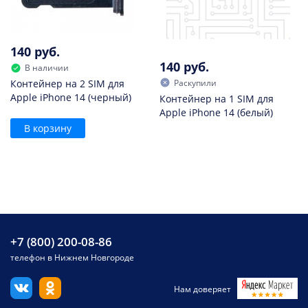
140 руб.
140 руб.
В наличии
Раскупили
Контейнер на 2 SIM для
Apple iPhone 14 (черный)
Контейнер на 1 SIM для
Apple iPhone 14 (белый)
В корзину
+7 (800) 200-08-86
телефон в Нижнем Новгороде
Нам доверяет